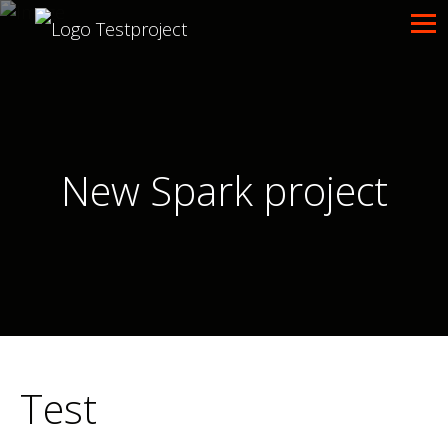
New Spark project
Test